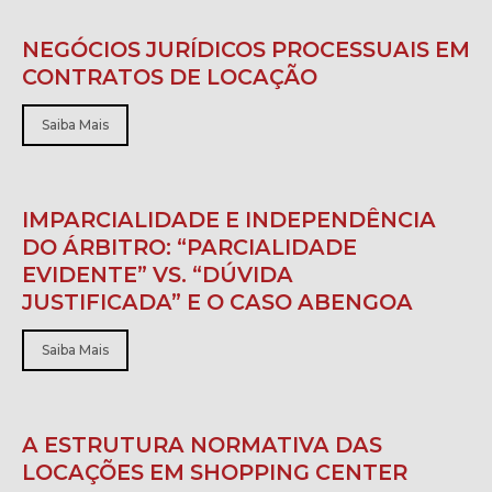
NEGÓCIOS JURÍDICOS PROCESSUAIS EM
CONTRATOS DE LOCAÇÃO
Saiba Mais
IMPARCIALIDADE E INDEPENDÊNCIA
DO ÁRBITRO: “PARCIALIDADE
EVIDENTE” VS. “DÚVIDA
JUSTIFICADA” E O CASO ABENGOA
Saiba Mais
A ESTRUTURA NORMATIVA DAS
LOCAÇÕES EM SHOPPING CENTER