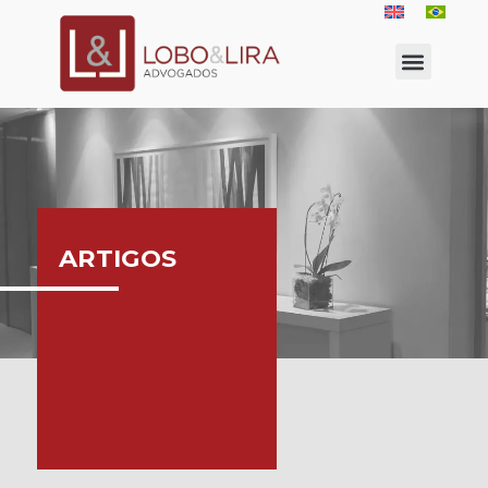
ARTIGOS