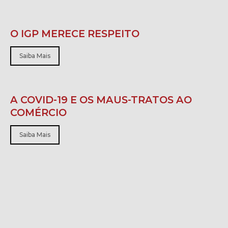
O IGP MERECE RESPEITO
Saiba Mais
A COVID-19 E OS MAUS-TRATOS AO
COMÉRCIO
Saiba Mais
A SOCIEDADE LIMITADA UNIPESSOAL
Saiba Mais