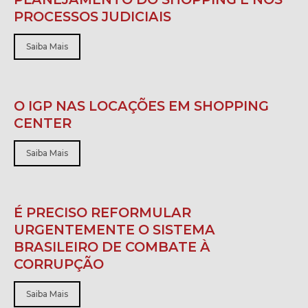
PROCESSOS JUDICIAIS
Saiba Mais
O IGP NAS LOCAÇÕES EM SHOPPING
CENTER
Saiba Mais
É PRECISO REFORMULAR
URGENTEMENTE O SISTEMA
BRASILEIRO DE COMBATE À
CORRUPÇÃO
Saiba Mais