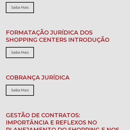
Saiba Mais
FORMATAÇÃO JURÍDICA DOS
SHOPPING CENTERS INTRODUÇÃO
Saiba Mais
COBRANÇA JURÍDICA
Saiba Mais
GESTÃO DE CONTRATOS:
IMPORTÂNCIA E REFLEXOS NO
PLANEJAMENTO DO SHOPPING E NOS