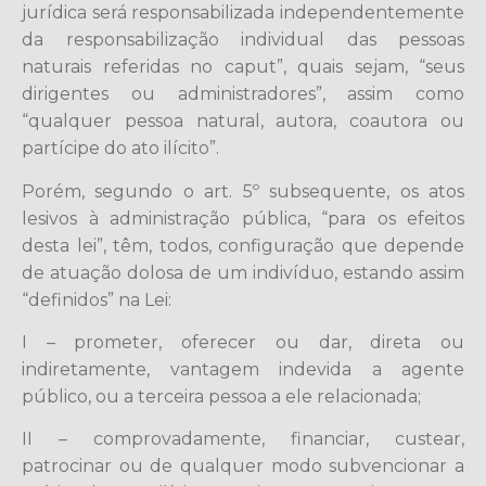
jurídica será responsabilizada independentemente
da responsabilização individual das pessoas
naturais referidas no caput”, quais sejam, “seus
dirigentes ou administradores”, assim como
“qualquer pessoa natural, autora, coautora ou
partícipe do ato ilícito”.
Porém, segundo o art. 5º subsequente, os atos
lesivos à administração pública, “para os efeitos
desta lei”, têm, todos, configuração que depende
de atuação dolosa de um indivíduo, estando assim
“definidos” na Lei:
I – prometer, oferecer ou dar, direta ou
indiretamente, vantagem indevida a agente
público, ou a terceira pessoa a ele relacionada;
II – comprovadamente, financiar, custear,
patrocinar ou de qualquer modo subvencionar a