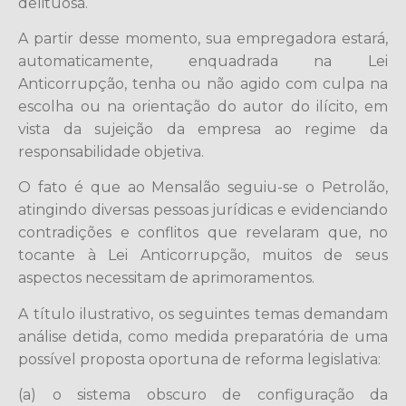
delituosa.
A partir desse momento, sua empregadora estará,
automaticamente, enquadrada na Lei
Anticorrupção, tenha ou não agido com culpa na
escolha ou na orientação do autor do ilícito, em
vista da sujeição da empresa ao regime da
responsabilidade objetiva.
O fato é que ao Mensalão seguiu-se o Petrolão,
atingindo diversas pessoas jurídicas e evidenciando
contradições e conflitos que revelaram que, no
tocante à Lei Anticorrupção, muitos de seus
aspectos necessitam de aprimoramentos.
A título ilustrativo, os seguintes temas demandam
análise detida, como medida preparatória de uma
possível proposta oportuna de reforma legislativa:
(a) o sistema obscuro de configuração da