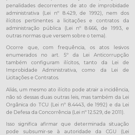
penalidades decorrentes de ato de improbidade
administrativa (Lei nº 8.429, de 1992), nem dos
ilícitos pertinentes a licitações e contratos da
administração pública (Lei nº 8.666, de 1993, e
outras normas que versem sobre o tema).
Ocorre que, com frequência, os atos lesivos
enumerados no art. 5º da Lei Anticorrupção
também configuram ilícitos, tanto da Lei de
Improbidade Administrativa, como da Lei de
Licitações e Contratos.
Aliás, um mesmo ato ilícito pode atrair a incidência,
não só dessas duas outras leis, mas também da Lei
Orgânica do TCU (Lei nº 8.4443, de 1992) e da Lei
de Defesa da Concorrência (Lei nº 12.529, de 2011).
Isso significa afirmar que determinada situação
pode subsumir-se à autoridade da CGU (Lei