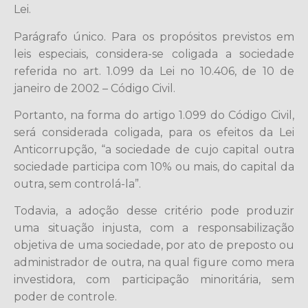
Lei.
Parágrafo único. Para os propósitos previstos em
leis especiais, considera-se coligada a sociedade
referida no art. 1.099 da Lei no 10.406, de 10 de
janeiro de 2002 – Código Civil.
Portanto, na forma do artigo 1.099 do Código Civil,
será considerada coligada, para os efeitos da Lei
Anticorrupção, “a sociedade de cujo capital outra
sociedade participa com 10% ou mais, do capital da
outra, sem controlá-la”.
Todavia, a adoção desse critério pode produzir
uma situação injusta, com a responsabilização
objetiva de uma sociedade, por ato de preposto ou
administrador de outra, na qual figure como mera
investidora, com participação minoritária, sem
poder de controle.