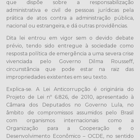
que dispõe sobre a responsabilização
administrativa e civil de pessoas jurídicas pela
prática de atos contra a administração pública,
nacional ou estrangeira, e dá outras providências.
Dita lei entrou em vigor sem o devido debate
prévio, tendo sido entregue à sociedade como
resposta política de emergência a uma severa crise
vivenciada pelo Governo Dilma Rousseff,
circunstância que pode estar na raiz das
impropriedades existentes em seu texto.
Explica-se. A Lei Anticorrupção é originária do
Projeto de Lei nº 6.826, de 2010, apresentado à
Câmara dos Deputados no Governo Lula, no
âmbito de compromissos assumidos pelo Brasil
com organismos internacionais como a
Organização para a Cooperação e o
Desenvolvimento Econômico – OCDE, no sentido