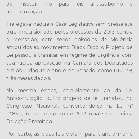
de instituir no país leis antissuborno e
anticorrupção.
Trafegava naquela Casa Legislativa sem pressa até
que, impulsionado pelos protestos de 2013 contra
o Mensalão, com sérios episódios de violência
atribuídos ao movimento Black Bloc, o Projeto de
Lei passou a tramitar em regime de urgência, com
sua rápida aprovação na Câmara dos Deputados
em abril daquele ano e no Senado, como PLC 39,
três meses depois.
Na mesma época, paralelamente ao da Lei
Anticorrupção, outro projeto de lei transitou no
Congresso Nacional, convertendo-se na Lei nº
12.850, de 02 de agosto de 2013, qual seja: a Lei da
Delação Premiada.
Por certo, as duas leis vieram para transformar o