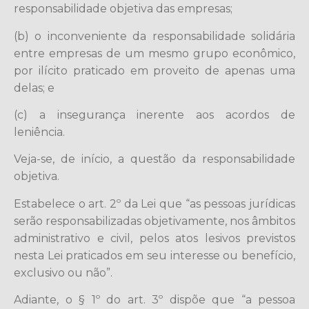
responsabilidade objetiva das empresas;
(b) o inconveniente da responsabilidade solidária
entre empresas de um mesmo grupo econômico,
por ilícito praticado em proveito de apenas uma
delas; e
(c) a insegurança inerente aos acordos de
leniência.
Veja-se, de início, a questão da responsabilidade
objetiva.
Estabelece o art. 2º da Lei que “as pessoas jurídicas
serão responsabilizadas objetivamente, nos âmbitos
administrativo e civil, pelos atos lesivos previstos
nesta Lei praticados em seu interesse ou benefício,
exclusivo ou não”.
Adiante, o § 1º do art. 3º dispõe que “a pessoa