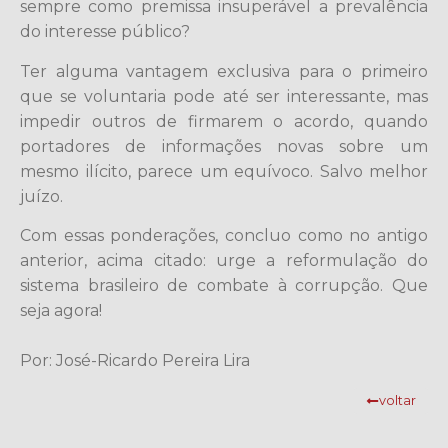
sempre como premissa insuperável a prevalência
do interesse público?
Ter alguma vantagem exclusiva para o primeiro
que se voluntaria pode até ser interessante, mas
impedir outros de firmarem o acordo, quando
portadores de informações novas sobre um
mesmo ilícito, parece um equívoco. Salvo melhor
juízo.
Com essas ponderações, concluo como no antigo
anterior, acima citado: urge a reformulação do
sistema brasileiro de combate à corrupção. Que
seja agora!
Por: José-Ricardo Pereira Lira
voltar