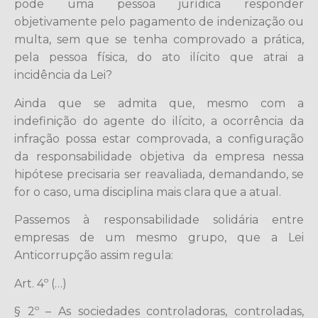
pode uma pessoa jurídica responder
objetivamente pelo pagamento de indenização ou
multa, sem que se tenha comprovado a prática,
pela pessoa física, do ato ilícito que atrai a
incidência da Lei?
Ainda que se admita que, mesmo com a
indefinição do agente do ilícito, a ocorrência da
infração possa estar comprovada, a configuração
da responsabilidade objetiva da empresa nessa
hipótese precisaria ser reavaliada, demandando, se
for o caso, uma disciplina mais clara que a atual.
Passemos à responsabilidade solidária entre
empresas de um mesmo grupo, que a Lei
Anticorrupção assim regula:
Art. 4º (…)
§ 2º – As sociedades controladoras, controladas,