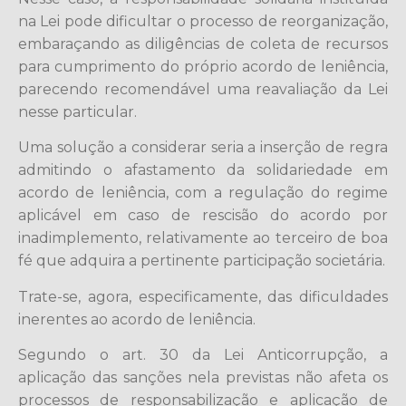
na Lei pode dificultar o processo de reorganização,
embaraçando as diligências de coleta de recursos
para cumprimento do próprio acordo de leniência,
parecendo recomendável uma reavaliação da Lei
nesse particular.
Uma solução a considerar seria a inserção de regra
admitindo o afastamento da solidariedade em
acordo de leniência, com a regulação do regime
aplicável em caso de rescisão do acordo por
inadimplemento, relativamente ao terceiro de boa
fé que adquira a pertinente participação societária.
Trate-se, agora, especificamente, das dificuldades
inerentes ao acordo de leniência.
Segundo o art. 30 da Lei Anticorrupção, a
aplicação das sanções nela previstas não afeta os
processos de responsabilização e aplicação de