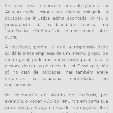
Se fosse esse o conceito adotado para a Lei
Anticorrupção, estaria ao menos mitigada a
situação de injustiça acima apontada. Afinal, o
pressuposto da solidariedade residiria na
“significativa influência” de uma sociedade sobre
outra.
A realidade, porém, é que a responsabilidade
solidária entre empresas de um mesmo grupo, de
modo geral, pode mostrar-se inadequada para o
alcance de certos objetivos da Lei. E isso vale, não
só no caso de coligadas, mas também entre
empresas controladoras, controladas ou
consorciadas.
Na celebração de acordo de leniência, por
exemplo, o Poder Público renuncia em parte sua
pretensão punitiva, em troca de informações sobre