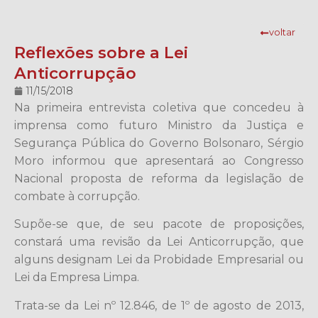
voltar
Reflexões sobre a Lei
Anticorrupção
11/15/2018
Na primeira entrevista coletiva que concedeu à
imprensa como futuro Ministro da Justiça e
Segurança Pública do Governo Bolsonaro, Sérgio
Moro informou que apresentará ao Congresso
Nacional proposta de reforma da legislação de
combate à corrupção.
Supõe-se que, de seu pacote de proposições,
constará uma revisão da Lei Anticorrupção, que
alguns designam Lei da Probidade Empresarial ou
Lei da Empresa Limpa.
Trata-se da Lei nº 12.846, de 1º de agosto de 2013,