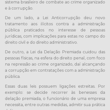
sistema brasileiro de combate ao crime organizado
e à corrupção.
De um lado, a Lei Anticorrupção deu novo
tratamento aos ilícitos contra a administração
pública praticados no interesse de pessoas
jurídicas, com implicações para estas no campo do
direito civil e do direito administrativo.
De outro, a Lei da Delação Premiada cuidou das
pessoas físicas, na esfera do direito penal, com foco
na repressão ao crime organizado, daí alcançando
a corrupção em contratações com a administração
pública.
Essas duas leis possuem ligações estreitas. Por
exemplo: se decide recorrer às benesses da
delação premiada, o funcionário de uma empresa
necessita, entre outras medidas, admitir sua prática