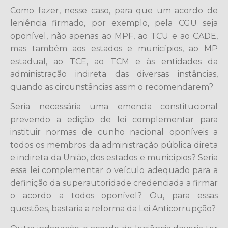
Como fazer, nesse caso, para que um acordo de
leniência firmado, por exemplo, pela CGU seja
oponível, não apenas ao MPF, ao TCU e ao CADE,
mas também aos estados e municípios, ao MP
estadual, ao TCE, ao TCM e às entidades da
administração indireta das diversas instâncias,
quando as circunstâncias assim o recomendarem?
Seria necessária uma emenda constitucional
prevendo a edição de lei complementar para
instituir normas de cunho nacional oponíveis a
todos os membros da administração pública direta
e indireta da União, dos estados e municípios? Seria
essa lei complementar o veículo adequado para a
definição da superautoridade credenciada a firmar
o acordo a todos oponível? Ou, para essas
questões, bastaria a reforma da Lei Anticorrupção?