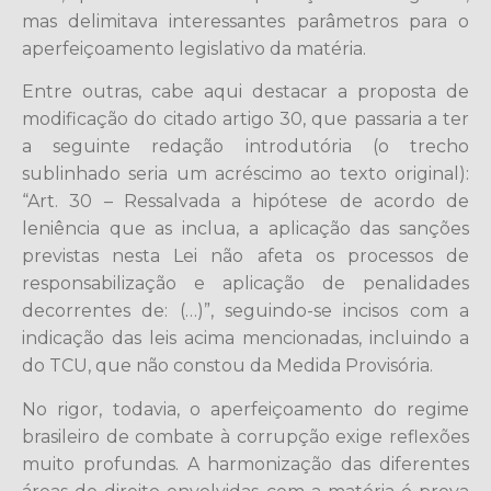
mas delimitava interessantes parâmetros para o
aperfeiçoamento legislativo da matéria.
Entre outras, cabe aqui destacar a proposta de
modificação do citado artigo 30, que passaria a ter
a seguinte redação introdutória (o trecho
sublinhado seria um acréscimo ao texto original):
“Art. 30 – Ressalvada a hipótese de acordo de
leniência que as inclua, a aplicação das sanções
previstas nesta Lei não afeta os processos de
responsabilização e aplicação de penalidades
decorrentes de: (…)”, seguindo-se incisos com a
indicação das leis acima mencionadas, incluindo a
do TCU, que não constou da Medida Provisória.
No rigor, todavia, o aperfeiçoamento do regime
brasileiro de combate à corrupção exige reflexões
muito profundas. A harmonização das diferentes