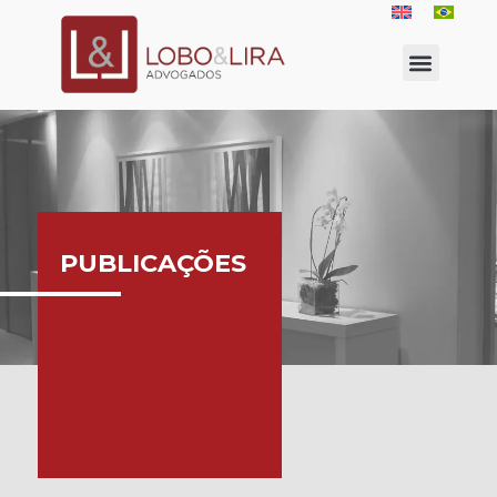
PUBLICAÇÕES