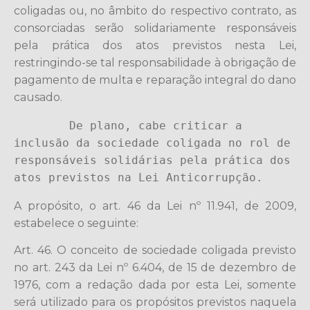
coligadas ou, no âmbito do respectivo contrato, as
consorciadas serão solidariamente responsáveis
pela prática dos atos previstos nesta Lei,
restringindo-se tal responsabilidade à obrigação de
pagamento de multa e reparação integral do dano
causado.
        De plano, cabe criticar a 
inclusão da sociedade coligada no rol de 
responsáveis solidárias pela prática dos 
atos previstos na Lei Anticorrupção.
A propósito, o art. 46 da Lei nº 11.941, de 2009,
estabelece o seguinte:
Art. 46. O conceito de sociedade coligada previsto
no art. 243 da Lei nº 6.404, de 15 de dezembro de
1976, com a redação dada por esta Lei, somente
será utilizado para os propósitos previstos naquela