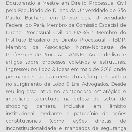
Doutorando e Mestre em Direito Processual Civil
pela Faculdade de Direito da Universidade de São
Paulo. Bacharel em Direito pela Universidade
Federal do Pará. Membro da Comissão Especial de
Direito Processual Civil da OAB/SP. Membro do
Instituto Brasileiro de Direito Processual – IBDP.
Membro da Associação Norte-Nordeste de
Professores de Processo – ANNEP. Autor de livro e
artigos sobre processos coletivos e estruturais.
Ingressou no Lobo & Ibeas em maio de 2016, onde
permaneceu após a reestruturação que resultou
no surgimento de Lobo & Lira Advogados. Desde
seu ingresso, atua no contencioso estratégico e
imobiliário, sobretudo na defesa do setor de
shopping centers, inclusive em âmbito
institucional, mediante o patrocínio de ações
constitucionais (como ações diretas de
inconstitucionalidade e mandados de segurança