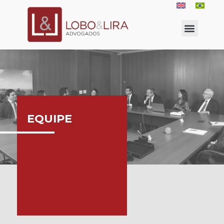
EQUIPE