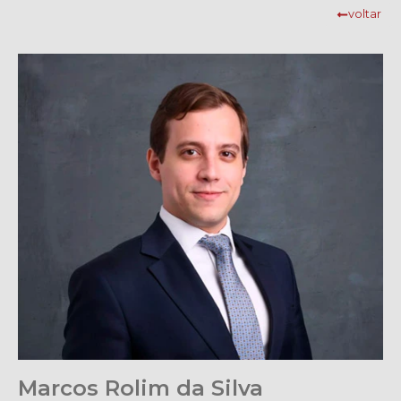
voltar
Marcos Rolim da Silva