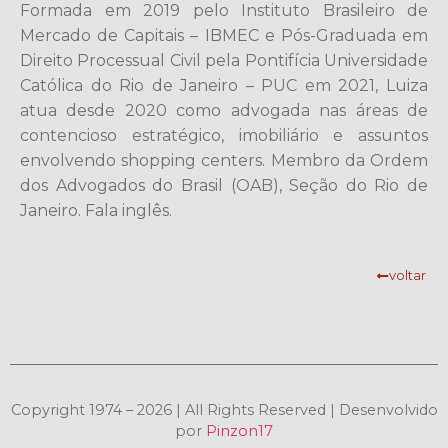
Formada em 2019 pelo Instituto Brasileiro de
Mercado de Capitais – IBMEC e Pós-Graduada em
Direito Processual Civil pela Pontifícia Universidade
Católica do Rio de Janeiro – PUC em 2021, Luiza
atua desde 2020 como advogada nas áreas de
contencioso estratégico, imobiliário e assuntos
envolvendo shopping centers. Membro da Ordem
dos Advogados do Brasil (OAB), Seção do Rio de
Janeiro. Fala inglês.
voltar
Copyright 1974 – 2026 | All Rights Reserved | Desenvolvido
por
Pinzon17