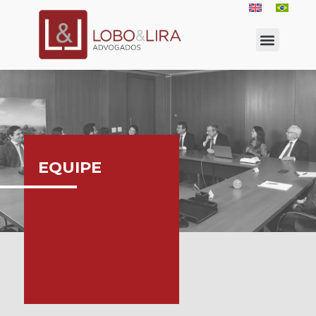
EQUIPE