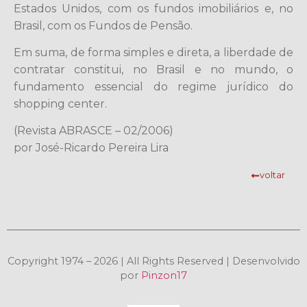
Estados Unidos, com os fundos imobiliários e, no
Brasil, com os Fundos de Pensão.
Em suma, de forma simples e direta, a liberdade de
contratar constitui, no Brasil e no mundo, o
fundamento essencial do regime jurídico do
shopping center.
(Revista ABRASCE – 02/2006)
por José-Ricardo Pereira Lira
voltar
Copyright 1974 – 2026 | All Rights Reserved | Desenvolvido
por
Pinzon17