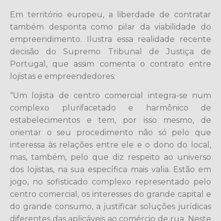
Em território europeu, a liberdade de contratar
também desponta como pilar da viabilidade do
empreendimento. Ilustra essa realidade recente
decisão do Supremo Tribunal de Justiça de
Portugal, que assim comenta o contrato entre
lojistas e empreendedores:
“Um lojista de centro comercial integra-se num
complexo plurifacetado e harmônico de
estabelecimentos e tem, por isso mesmo, de
orientar o seu procedimento não só pelo que
interessa às relações entre ele e o dono do local,
mas, também, pelo que diz respeito ao universo
dos lojistas, na sua específica mais valia. Estão em
jogo, no sofisticado complexo representado pelo
centro comercial, os interesses do grande capital e
do grande consumo, a justificar soluções jurídicas
diferentes das aplicáveis ao comércio de rua. Neste