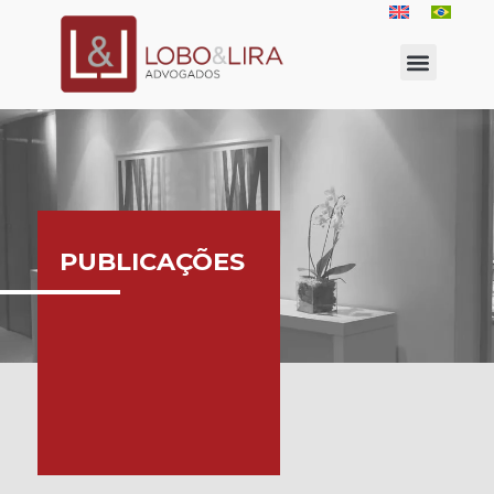
PUBLICAÇÕES