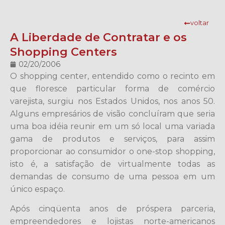
voltar
A Liberdade de Contratar e os
Shopping Centers
02/20/2006
O shopping center, entendido como o recinto em
que floresce particular forma de comércio
varejista, surgiu nos Estados Unidos, nos anos 50.
Alguns empresários de visão concluíram que seria
uma boa idéia reunir em um só local uma variada
gama de produtos e serviços, para assim
proporcionar ao consumidor o one-stop shopping,
isto é, a satisfação de virtualmente todas as
demandas de consumo de uma pessoa em um
único espaço.
Após cinqüenta anos de próspera parceria,
empreendedores e lojistas norte-americanos