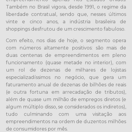
Também no Brasil vigora, desde 1991, o regime da
liberdade contratual, sendo que, nesses últimos
vinte e cinco anos, a indústria brasileira de
shoppings desfrutou de um crescimento fabuloso.
Com efeito, nos dias de hoje, o segmento opera
com números altamente positivos: são mais de
duas centenas de empreendimentos em pleno
funcionamento (quase metade no interior), com
um rol de dezenas de milhares de lojistas
especializadíssimos no negócio, que gera um
faturamento anual de dezenas de bilhões de reais
(e outra fortuna em arrecadação de tributos),
além de quase um milhão de empregos diretos (e
algum múltiplo disso, se considerados os indiretos),
tudo culminando com uma visitação aos
empreendimentos na ordem de duzentos milhões
de consumidores por mês.