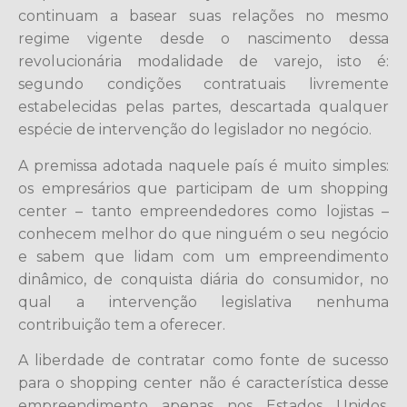
continuam a basear suas relações no mesmo
regime vigente desde o nascimento dessa
revolucionária modalidade de varejo, isto é:
segundo condições contratuais livremente
estabelecidas pelas partes, descartada qualquer
espécie de intervenção do legislador no negócio.
A premissa adotada naquele país é muito simples:
os empresários que participam de um shopping
center – tanto empreendedores como lojistas –
conhecem melhor do que ninguém o seu negócio
e sabem que lidam com um empreendimento
dinâmico, de conquista diária do consumidor, no
qual a intervenção legislativa nenhuma
contribuição tem a oferecer.
A liberdade de contratar como fonte de sucesso
para o shopping center não é característica desse
empreendimento apenas nos Estados Unidos.