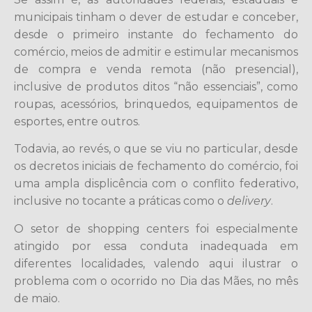
municipais tinham o dever de estudar e conceber,
desde o primeiro instante do fechamento do
comércio, meios de admitir e estimular mecanismos
de compra e venda remota (não presencial),
inclusive de produtos ditos “não essenciais”, como
roupas, acessórios, brinquedos, equipamentos de
esportes, entre outros.
Todavia, ao revés, o que se viu no particular, desde
os decretos iniciais de fechamento do comércio, foi
uma ampla displicência com o conflito federativo,
inclusive no tocante a práticas como o
delivery
.
O setor de shopping centers foi especialmente
atingido por essa conduta inadequada em
diferentes localidades, valendo aqui ilustrar o
problema com o ocorrido no Dia das Mães, no mês
de maio.