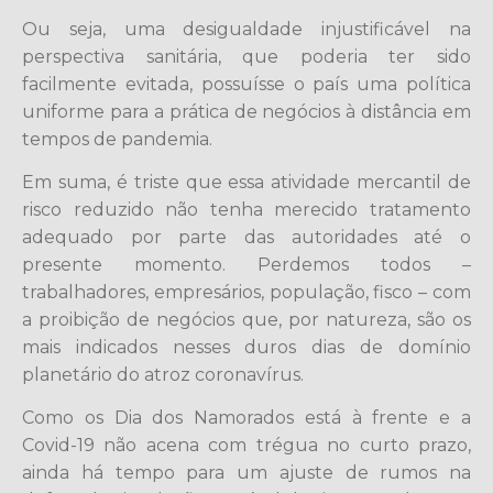
Ou seja, uma desigualdade injustificável na
perspectiva sanitária, que poderia ter sido
facilmente evitada, possuísse o país uma política
uniforme para a prática de negócios à distância em
tempos de pandemia.
Em suma, é triste que essa atividade mercantil de
risco reduzido não tenha merecido tratamento
adequado por parte das autoridades até o
presente momento. Perdemos todos –
trabalhadores, empresários, população, fisco – com
a proibição de negócios que, por natureza, são os
mais indicados nesses duros dias de domínio
planetário do atroz coronavírus.
Como os Dia dos Namorados está à frente e a
Covid-19 não acena com trégua no curto prazo,
ainda há tempo para um ajuste de rumos na