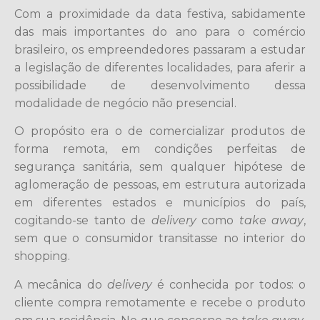
Com a proximidade da data festiva, sabidamente
das mais importantes do ano para o comércio
brasileiro, os empreendedores passaram a estudar
a legislação de diferentes localidades, para aferir a
possibilidade de desenvolvimento dessa
modalidade de negócio não presencial.
O propósito era o de comercializar produtos de
forma remota, em condições perfeitas de
segurança sanitária, sem qualquer hipótese de
aglomeração de pessoas, em estrutura autorizada
em diferentes estados e municípios do país,
cogitando-se tanto de
delivery
como
take away
,
sem que o consumidor transitasse no interior do
shopping.
A mecânica do
delivery
é conhecida por todos: o
cliente compra remotamente e recebe o produto