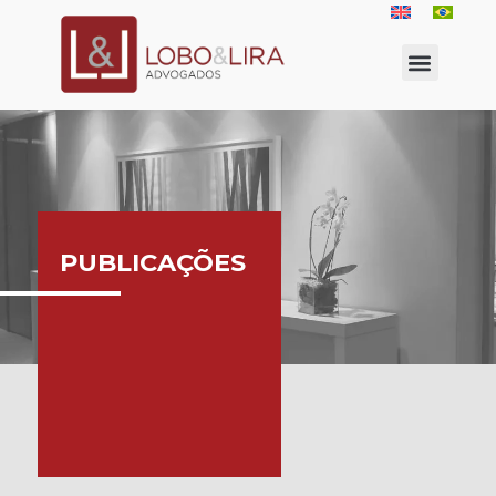
PUBLICAÇÕES