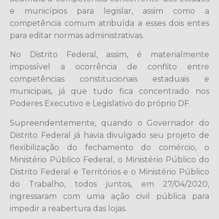
e municípios para legislar, assim como a
competência comum atribuída a esses dois entes
para editar normas administrativas.
No Distrito Federal, assim, é materialmente
impossível a ocorrência de conflito entre
competências constitucionais estaduais e
municipais, já que tudo fica concentrado nos
Poderes Executivo e Legislativo do próprio DF.
Supreendentemente, quando o Governador do
Distrito Federal já havia divulgado seu projeto de
flexibilização do fechamento do comércio, o
Ministério Público Federal, o Ministério Público do
Distrito Federal e Territórios e o Ministério Público
do Trabalho, todos juntos, em 27/04/2020,
ingressaram com uma ação civil pública para
impedir a reabertura das lojas.