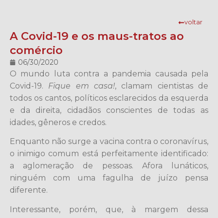
voltar
A Covid-19 e os maus-tratos ao
comércio
06/30/2020
O mundo luta contra a pandemia causada pela
Covid-19.
Fique em casa!
, clamam cientistas de
todos os cantos, políticos esclarecidos da esquerda
e da direita, cidadãos conscientes de todas as
idades, gêneros e credos.
Enquanto não surge a vacina contra o coronavírus,
o inimigo comum está perfeitamente identificado:
a aglomeração de pessoas. Afora lunáticos,
ninguém com uma fagulha de juízo pensa
diferente.
Interessante, porém, que, à margem dessa