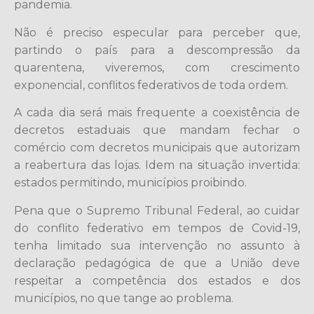
pandemia.
Não é preciso especular para perceber que,
partindo o país para a descompressão da
quarentena, viveremos, com crescimento
exponencial, conflitos federativos de toda ordem.
A cada dia será mais frequente a coexistência de
decretos estaduais que mandam fechar o
comércio com decretos municipais que autorizam
a reabertura das lojas. Idem na situação invertida:
estados permitindo, municípios proibindo.
Pena que o Supremo Tribunal Federal, ao cuidar
do conflito federativo em tempos de Covid-19,
tenha limitado sua intervenção no assunto à
declaração pedagógica de que a União deve
respeitar a competência dos estados e dos
municípios, no que tange ao problema.